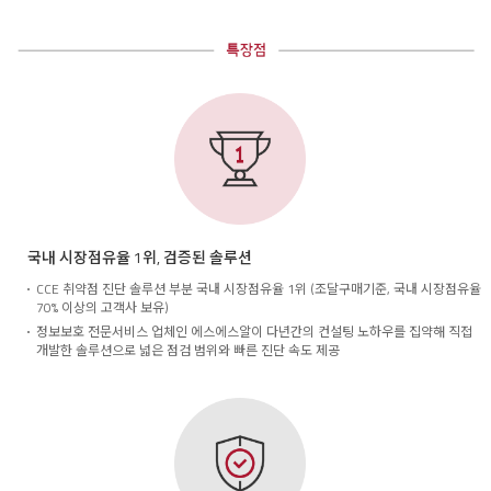
국내 시장점유율 1위, 검증된 솔루션
CCE 취약점 진단 솔루션 부분 국내 시장점유율 1위 (조달구매기준, 국내 시장점유율
70% 이상의 고객사 보유)
정보보호 전문서비스 업체인 에스에스알이 다년간의 컨설팅 노하우를 집약해 직접
개발한 솔루션으로 넓은 점검 범위와 빠른 진단 속도 제공