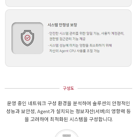
운영 중인 네트워크 구성 환경을 분석하여 솔루션의 안정적인
성능과 보안성, Agent가 설치되는 정보자산(서버)의 영향력 등
을 고려하여 최적화된 시스템을 구성합니다.