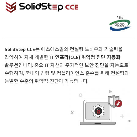
SolidStep CCE
는 에스에스알의 컨설팅 노하우와 기술력을
집약하여 자체 개발한
IT 인프라(CCE) 취약점 진단 자동화
솔루션
입니다. 중요 IT 자산의 주기적인 보안 진단을 자동으로
수행하며, 국내외 법령 및 컴플라이언스 준수를 위해 컨설팅과
동일한 수준의 취약점 진단이 가능합니다.