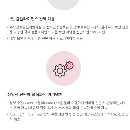
보안 컴플라이언스 완벽 대응
주요정보통신기반시설 및 전자금융감독규정, 정보보호관리체계, 클라우드 보안 인증
등 다양한 국내 컴플라이언스 기준 보안 취약점 진단요건 100% 지원
내부 보안 기준에 따른 진단 항목 커스터마이징 가능
취약점 진단에 최적화된 아키텍처
정보 수집(Agent) / 분석(Manager)을 분리 수행하여 취약점 진단 시 안정적인 서비
스 운영 가능 (대규모 전수 검사 시 서버 부담 없이 신속하게 수행 가능)
Agent 방식, Agentless 방식, 수동진단 방식 등 진단 대상 시스템에 최적화된 진단 방
식 제공