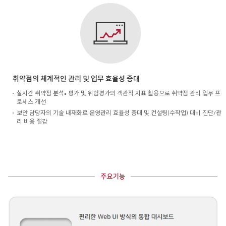
취약점의 체계적인 관리 및 업무 효율성 증대
실시간 취약점 분석• 평가 및 위험평가의 객관적 지표 활용으로 취약점 관리 업무 프
로세스 개선
보안 담당자의 기술 내재화로 운영관리 효율성 증대 및 컨설팅(수작업) 대비 진단/관
리 비용 절감